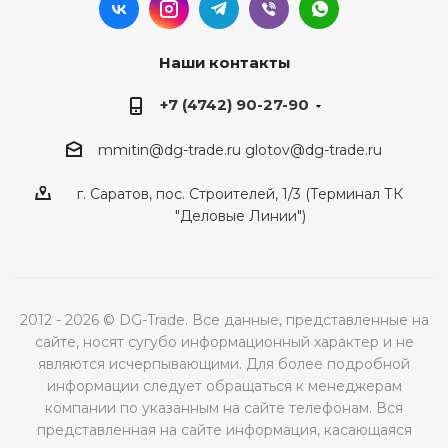
Наши контакты
+7 (4742) 90-27-90
mmitin@dg-trade.ru
glotov@dg-trade.ru
г. Саратов, пос. Строителей, 1/3 (Терминал ТК
"Деловые Линии")
2012 - 2026 © DG-Trade. Все данные, представленные на
сайте, носят сугубо информационный характер и не
являются исчерпывающими. Для более подробной
информации следует обращаться к менеджерам
компании по указанным на сайте телефонам. Вся
представленная на сайте информация, касающаяся