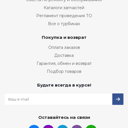
Каталоги запчастей
Регламент проведения ТО
Все о турбинах
Покупка и возврат
Оплата заказов
Доставка
Гарантия, обмен и возврат
Подбор товаров
Будьте всегда в курсе!
Оставайтесь на связи