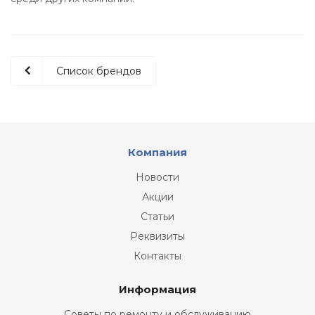
Список брендов
Компания
Новости
Акции
Статьи
Реквизиты
Контакты
Информация
Советы по ремонту и обслуживанию