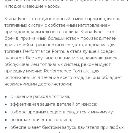
и подкачивающие насосы.
Stanadyne - это единственный в мире производитель
топливных систем с собственным изготовлением
присадок для дизельного топлива. Stanadyne – это
бренд, признанный большинством производителей
двигателей и транспортных средств, а добавка для
топлива Performance Formula стала лучшей среди
аналогов. Все крупные специалисты, занимающиеся
обслуживанием топливных систем, рекомендуют
присадку именно Performance Formula, для
использования в течение всего года, т.к. она обладает
незаменимыми достоинствами:
снижение расхода топлива;
эффективная защита деталей от износа;
выброс вредных веществ сводится к минимуму;
повышает качество топлива;
обеспечивает быстрый запуск двигателя при любых