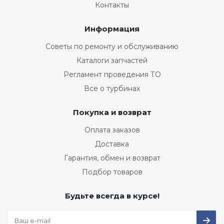
Контакты
Информация
Советы по ремонту и обслуживанию
Каталоги запчастей
Регламент проведения ТО
Все о турбинах
Покупка и возврат
Оплата заказов
Доставка
Гарантия, обмен и возврат
Подбор товаров
Будьте всегда в курсе!