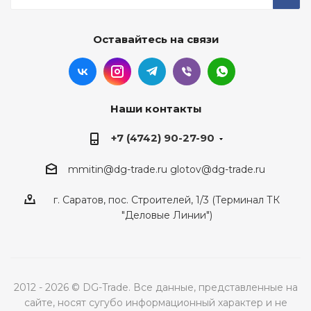
Оставайтесь на связи
Наши контакты
+7 (4742) 90-27-90
mmitin@dg-trade.ru
glotov@dg-trade.ru
г. Саратов, пос. Строителей, 1/3 (Терминал ТК
"Деловые Линии")
2012 - 2026 © DG-Trade. Все данные, представленные на
сайте, носят сугубо информационный характер и не