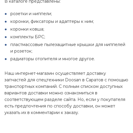
В каталоге представлены:
розетки и ниппели;
коронки, фиксаторы и адаптеры к ним;
коронки ковша;
комплекты БРС;
пластмассовые пылезащитные крышки для ниппелей
и розеток;
радиаторы отопителя и многое другое.
Наш интернет-магазин осуществляет доставку
запчастей для спецтехники Doosan в Саратов с помощью
транспортных компаний. С полным списком доступных
вариантов доставки можно ознакомиться в
соответствующем разделе сайта. Но, если у покупателя
есть предпочтения по способу доставки, он может
указать их в комментарии к заказу.