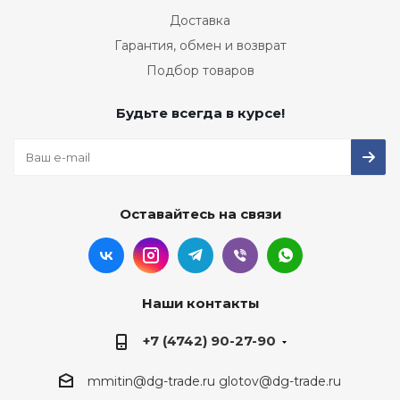
Доставка
Гарантия, обмен и возврат
Подбор товаров
Будьте всегда в курсе!
Оставайтесь на связи
Наши контакты
+7 (4742) 90-27-90
mmitin@dg-trade.ru
glotov@dg-trade.ru