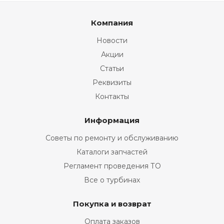
Компания
Новости
Акции
Статьи
Реквизиты
Контакты
Информация
Советы по ремонту и обслуживанию
Каталоги запчастей
Регламент проведения ТО
Все о турбинах
Покупка и возврат
Оплата заказов