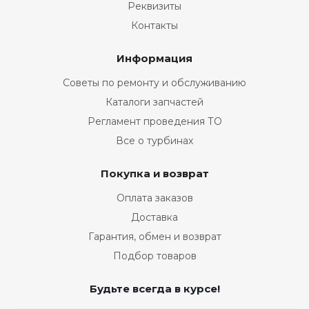
Реквизиты
Контакты
Информация
Советы по ремонту и обслуживанию
Каталоги запчастей
Регламент проведения ТО
Все о турбинах
Покупка и возврат
Оплата заказов
Доставка
Гарантия, обмен и возврат
Подбор товаров
Будьте всегда в курсе!