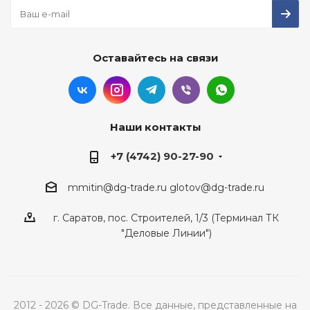
Оставайтесь на связи
Наши контакты
+7 (4742) 90-27-90
mmitin@dg-trade.ru
glotov@dg-trade.ru
г. Саратов, пос. Строителей, 1/3 (Терминал ТК
"Деловые Линии")
2012 - 2026 © DG-Trade. Все данные, представленные на