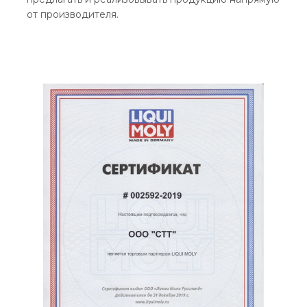
от производителя.