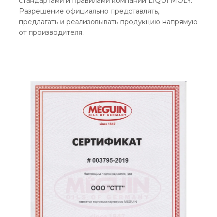
стандартами и правилами компании LIQUI MOLY.
Разрешение официально представлять,
предлагать и реализовывать продукцию напрямую
от производителя.