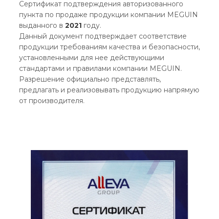
Сертификат подтверждения авторизованного
пункта по продаже продукции компании MEGUIN
выданного в
2021
году.
Данный документ подтверждает соответствие
продукции требованиям качества и безопасности,
установленными для нее действующими
стандартами и правилами компании MEGUIN.
Разрешение официально представлять,
предлагать и реализовывать продукцию напрямую
от производителя.