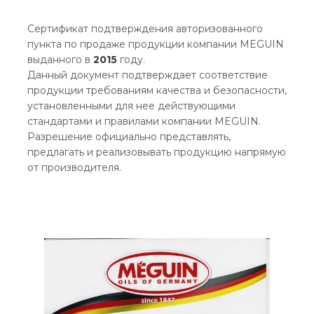
Сертификат подтверждения авторизованного
пункта по продаже продукции компании MEGUIN
выданного в
2015
году.
Данный документ подтверждает соответствие
продукции требованиям качества и безопасности,
установленными для нее действующими
стандартами и правилами компании MEGUIN.
Разрешение официально представлять,
предлагать и реализовывать продукцию напрямую
от производителя.