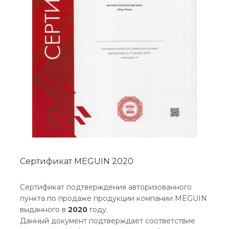
Сертификат MEGUIN 2020
Сертификат подтверждения авторизованного
пункта по продаже продукции компании MEGUIN
выданного в
2020
году.
Данный документ подтверждает соответствие