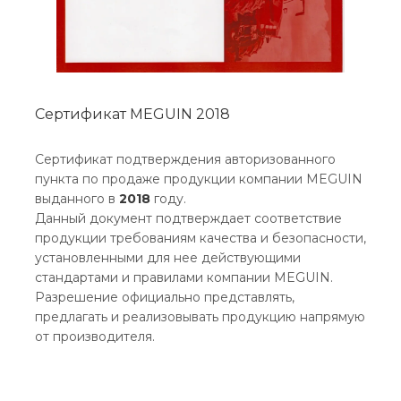
Сертификат MEGUIN 2018
Сертификат подтверждения авторизованного
пункта по продаже продукции компании MEGUIN
выданного в
2018
году.
Данный документ подтверждает соответствие
продукции требованиям качества и безопасности,
установленными для нее действующими
стандартами и правилами компании MEGUIN.
Разрешение официально представлять,
предлагать и реализовывать продукцию напрямую
от производителя.