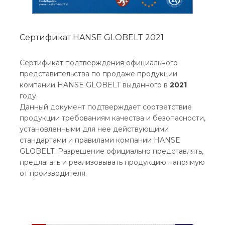
Сертификат HANSE GLOBELT 2021
Сертификат подтверждения официального
представительства по продаже продукции
компании HANSE GLOBELT выданного в
2021
году.
Данный документ подтверждает соответствие
продукции требованиям качества и безопасности,
установленными для нее действующими
стандартами и правилами компании HANSE
GLOBELT. Разрешение официально представлять,
предлагать и реализовывать продукцию напрямую
от производителя.