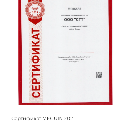
Сертификат MEGUIN 2021