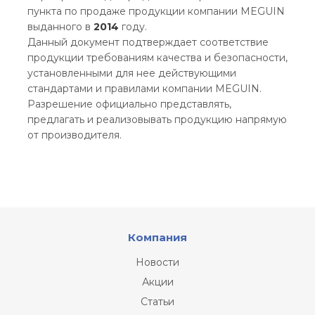
пункта по продаже продукции компании MEGUIN
выданного в
2014
году.
Данный документ подтверждает соответствие
продукции требованиям качества и безопасности,
установленными для нее действующими
стандартами и правилами компании MEGUIN.
Разрешение официально представлять,
предлагать и реализовывать продукцию напрямую
от производителя.
Компания
Новости
Акции
Статьи