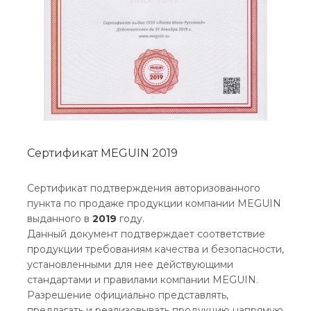
Сертификат MEGUIN 2019
Сертификат подтверждения авторизованного
пункта по продаже продукции компании MEGUIN
выданного в
2019
году.
Данный документ подтверждает соответствие
продукции требованиям качества и безопасности,
установленными для нее действующими
стандартами и правилами компании MEGUIN.
Разрешение официально представлять,
предлагать и реализовывать продукцию напрямую