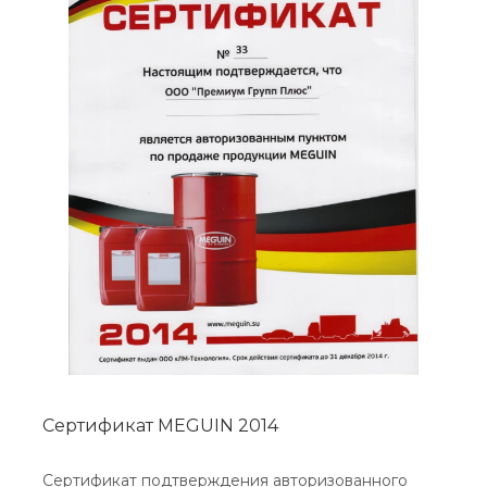
Сертификат MEGUIN 2014
Сертификат подтверждения авторизованного