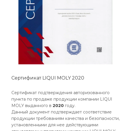
Сертификат LIQUI MOLY 2020
Сертификат подтверждения авторизованного
пункта по продаже продукции компании LIQUI
MOLY выданного в
2020
году.
Данный документ подтверждает соответствие
продукции требованиям качества и безопасности,
установленными для нее действующими