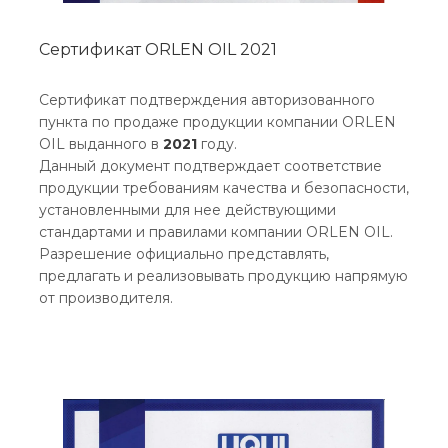
Сертификат ORLEN OIL 2021
Сертификат подтверждения авторизованного
пункта по продаже продукции компании ORLEN
OIL выданного в
2021
году.
Данный документ подтверждает соответствие
продукции требованиям качества и безопасности,
установленными для нее действующими
стандартами и правилами компании ORLEN OIL.
Разрешение официально представлять,
предлагать и реализовывать продукцию напрямую
от производителя.