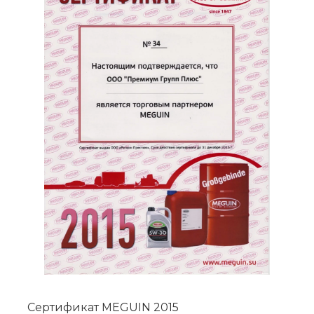
Сертификат MEGUIN 2015