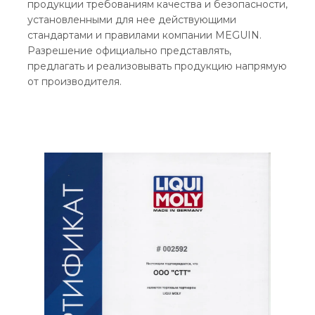
продукции требованиям качества и безопасности,
установленными для нее действующими
стандартами и правилами компании MEGUIN.
Разрешение официально представлять,
предлагать и реализовывать продукцию напрямую
от производителя.