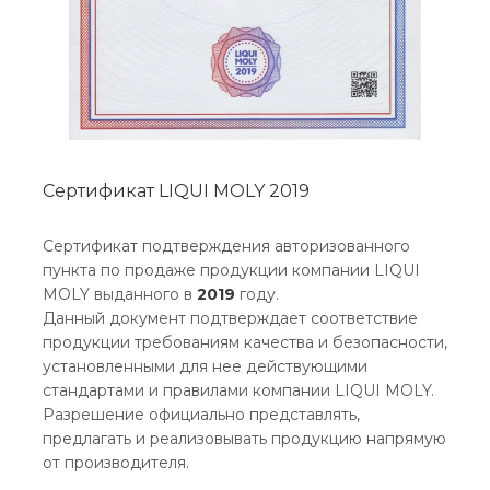
Сертификат LIQUI MOLY 2019
Сертификат подтверждения авторизованного
пункта по продаже продукции компании LIQUI
MOLY выданного в
2019
году.
Данный документ подтверждает соответствие
продукции требованиям качества и безопасности,
установленными для нее действующими
стандартами и правилами компании LIQUI MOLY.
Разрешение официально представлять,
предлагать и реализовывать продукцию напрямую
от производителя.