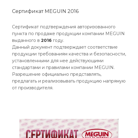
Сертификат MEGUIN 2016
Сертификат подтверждения авторизованного
пункта по продаже продукции компании MEGUIN
выданного в
2016
году.
Данный документ подтверждает соответствие
продукции требованиям качества и безопасности,
установленными для нее действующими
стандартами и правилами компании MEGUIN.
Разрешение официально представлять,
предлагать и реализовывать продукцию напрямую
от производителя.