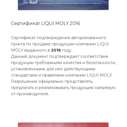
Сертификат LIQUI MOLY 2016
Сертификат подтверждения авторизованного
пункта по продаже продукции компании LIQUI
MOLY выданного в
2016
году.
Данный документ подтверждает соответствие
продукции требованиям качества и безопасности,
установленными для нее действующими
стандартами и правилами компании LIQUI MOLY.
Разрешение официально представлять,
предлагать и реализовывать продукцию напрямую
от производителя.