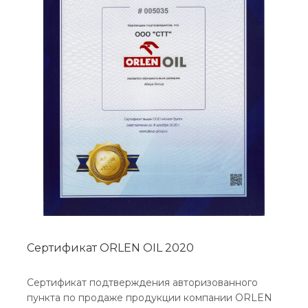
Сертификат ORLEN OIL 2020
Сертификат подтверждения авторизованного
пункта по продаже продукции компании ORLEN