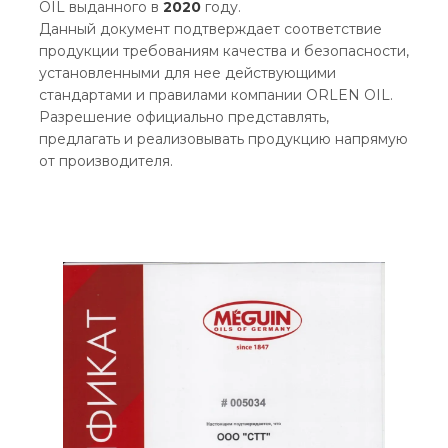
OIL выданного в
2020
году.
Данный документ подтверждает соответствие
продукции требованиям качества и безопасности,
установленными для нее действующими
стандартами и правилами компании ORLEN OIL.
Разрешение официально представлять,
предлагать и реализовывать продукцию напрямую
от производителя.