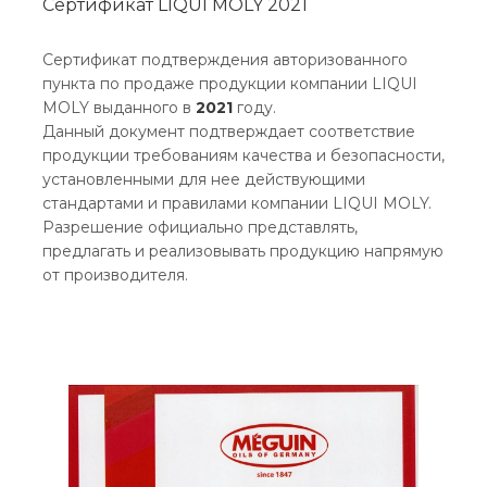
Сертификат LIQUI MOLY 2021
Сертификат подтверждения авторизованного
пункта по продаже продукции компании LIQUI
MOLY выданного в
2021
году.
Данный документ подтверждает соответствие
продукции требованиям качества и безопасности,
установленными для нее действующими
стандартами и правилами компании LIQUI MOLY.
Разрешение официально представлять,
предлагать и реализовывать продукцию напрямую
от производителя.