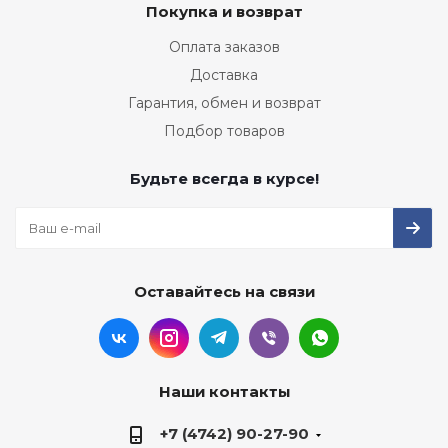
Покупка и возврат
Оплата заказов
Доставка
Гарантия, обмен и возврат
Подбор товаров
Будьте всегда в курсе!
Оставайтесь на связи
Наши контакты
+7 (4742) 90-27-90