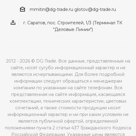
mmitin@dg-trade.ru
glotov@dg-trade.ru
г. Саратов, пос. Строителей, 1/3 (Терминал ТК
"Деловые Линии")
2012 - 2026 © DG-Trade. Все данные, представленные на
сайте, носят сугубо информационный характер и не
являются исчерпывающими. Для более подробной
информации следует обращаться к менеджерам
компании по указанным на сайте телефонам. Вся
представленная на сайте информация, касающаяся
комплектации, технических характеристик, цветовых
сочетаний, а также стоимости продукции носит
информационный характер и ни при каких условиях не
является публичной офертой, определяемой
положениями пункта 2 статьи 437 Гражданского Кодекса
Российской Федерации. Указанные цены являются