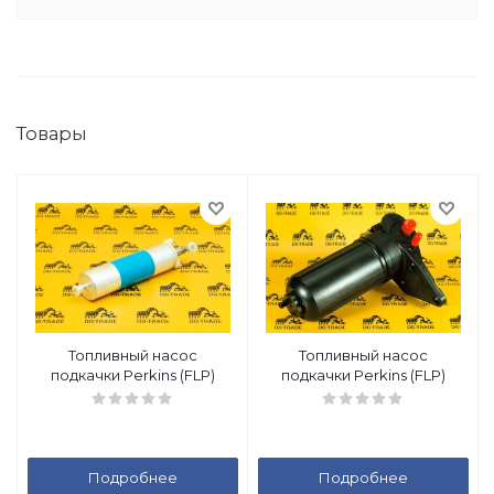
Товары
Топливный насос
Топливный насос
подкачки Perkins (FLP)
подкачки Perkins (FLP)
Подробнее
Подробнее