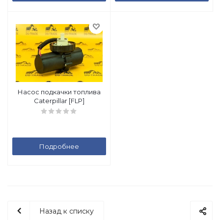
Насос подкачки топлива
Caterpillar [FLP]
Подробнее
Назад к списку