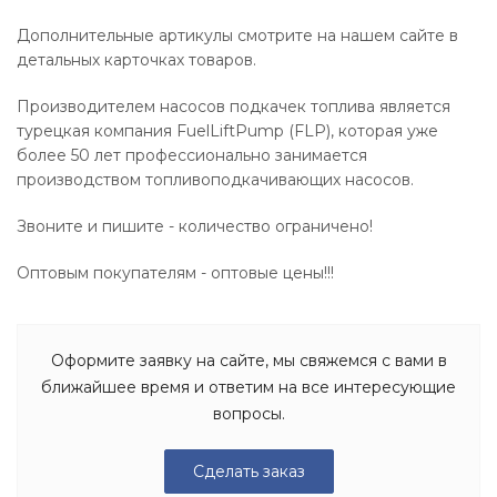
Дополнительные артикулы смотрите на нашем сайте в
детальных карточках товаров.
Производителем насосов подкачек топлива является
турецкая компания FuelLiftPump (FLP), которая уже
более 50 лет профессионально занимается
производством топливоподкачивающих насосов.
Звоните и пишите - количество ограничено!
Оптовым покупателям - оптовые цены!!!
Оформите заявку на сайте, мы свяжемся с вами в
ближайшее время и ответим на все интересующие
вопросы.
Сделать заказ