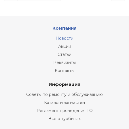
Компания
Новости
Акции
Статьи
Реквизиты
Контакты
Информация
Советы по ремонту и обслуживанию
Каталоги запчастей
Регламент проведения ТО
Все о турбинах