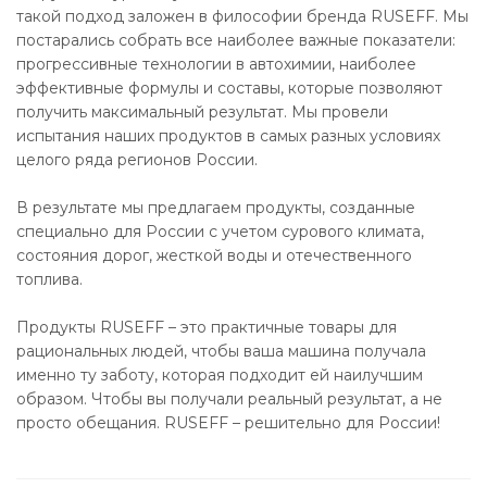
такой подход заложен в философии бренда RUSEFF. Мы
постарались собрать все наиболее важные показатели:
прогрессивные технологии в автохимии, наиболее
эффективные формулы и составы, которые позволяют
получить максимальный результат. Мы провели
испытания наших продуктов в самых разных условиях
целого ряда регионов России.
В результате мы предлагаем продукты, созданные
специально для России с учетом сурового климата,
состояния дорог, жесткой воды и отечественного
топлива.
Продукты RUSEFF – это практичные товары для
рациональных людей, чтобы ваша машина получала
именно ту заботу, которая подходит ей наилучшим
образом. Чтобы вы получали реальный результат, а не
просто обещания. RUSEFF – решительно для России!