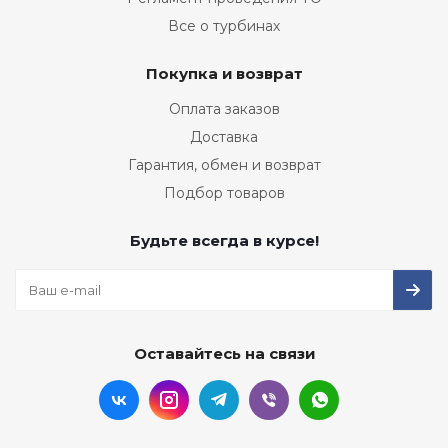
Все о турбинах
Покупка и возврат
Оплата заказов
Доставка
Гарантия, обмен и возврат
Подбор товаров
Будьте всегда в курсе!
Оставайтесь на связи