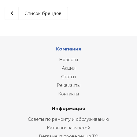
Список брендов
Компания
Новости
Акции
Статьи
Реквизиты
Контакты
Информация
Советы по ремонту и обслуживанию
Каталоги запчастей
Регламент проведения ТО