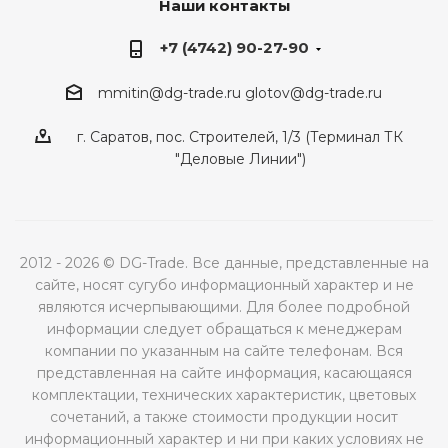
Наши контакты
+7 (4742) 90-27-90
mmitin@dg-trade.ru
glotov@dg-trade.ru
г. Саратов, пос. Строителей, 1/3 (Терминал ТК
"Деловые Линии")
2012 - 2026 © DG-Trade. Все данные, представленные на
сайте, носят сугубо информационный характер и не
являются исчерпывающими. Для более подробной
информации следует обращаться к менеджерам
компании по указанным на сайте телефонам. Вся
представленная на сайте информация, касающаяся
комплектации, технических характеристик, цветовых
сочетаний, а также стоимости продукции носит
информационный характер и ни при каких условиях не