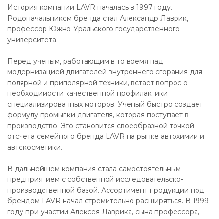
История компании LAVR началась в 1997 году.
Родоначальником бренда стал Александр Лаврик,
профессор Южно-Уральского государственного
университета.
Перед ученым, работающим в то время над
модернизацией двигателей внутреннего сгорания для
полярной и приполярной техники, встает вопрос о
необходимости качественной профилактики
специализированных моторов. Ученый быстро создает
формулу промывки двигателя, которая поступает в
производство. Это становится своеобразной точкой
отсчета семейного бренда LAVR на рынке автохимии и
автокосметики.
В дальнейшем компания стала самостоятельным
предприятием с собственной исследовательско-
производственной базой. Ассортимент продукции под
брендом LAVR начал стремительно расширяться. В 1999
году при участии Алексея Лаврика, сына профессора,