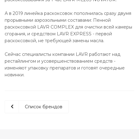
А в 2019 линейка раскоксовок пополнилась сразу двумя
прорывными аэрозольными составами: Пенной
раскоксовкой LAVR COMPLEX для очистки всей камеры
сгорания, и средством LAVR EXPRESS - первой
раскоксовкой, не требующей замены масла.
Сейчас специалисты компании LAVR работают над
рестайлингом и усовершенствованием средств -
изменяют упаковку препаратов и готовят очередные
новинки.
Список брендов