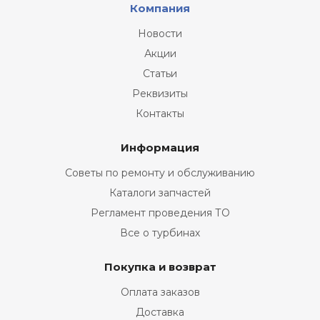
Компания
Новости
Акции
Статьи
Реквизиты
Контакты
Информация
Советы по ремонту и обслуживанию
Каталоги запчастей
Регламент проведения ТО
Все о турбинах
Покупка и возврат
Оплата заказов
Доставка