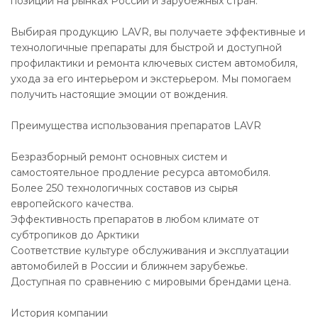
позиции на рынках России и зарубежных стран.
Выбирая продукцию LAVR, вы получаете эффективные и
технологичные препараты для быстрой и доступной
профилактики и ремонта ключевых систем автомобиля,
ухода за его интерьером и экстерьером. Мы помогаем
получить настоящие эмоции от вождения.
Преимущества использования препаратов LAVR
Безразборный ремонт основных систем и
самостоятельное продление ресурса автомобиля.
Более 250 технологичных составов из сырья
европейского качества.
Эффективность препаратов в любом климате от
субтропиков до Арктики
Соответствие культуре обслуживания и эксплуатации
автомобилей в России и ближнем зарубежье.
Доступная по сравнению с мировыми брендами цена.
История компании