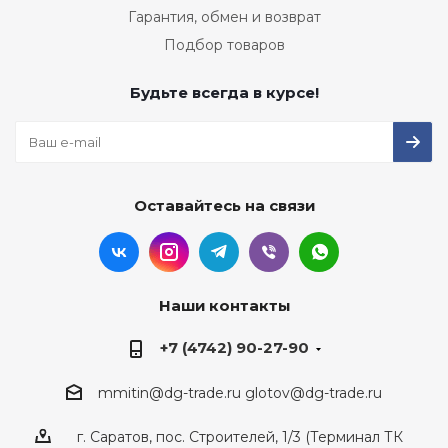
Гарантия, обмен и возврат
Подбор товаров
Будьте всегда в курсе!
Оставайтесь на связи
Наши контакты
+7 (4742) 90-27-90
mmitin@dg-trade.ru
glotov@dg-trade.ru
г. Саратов, пос. Строителей, 1/3 (Терминал ТК