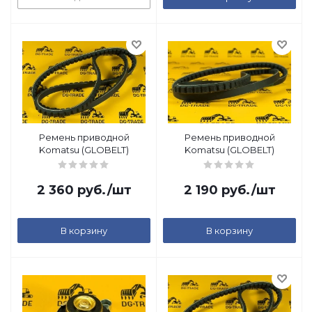
Ремень приводной
Ремень приводной
Komatsu (GLOBELT)
Komatsu (GLOBELT)
2 360
руб.
/шт
2 190
руб.
/шт
В корзину
В корзину