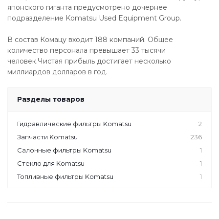
японского гиганта предусмотрено дочернее
подразделение Komatsu Used Equipment Group.
В состав Комацу входит 188 компаний. Общее
количество персонала превышает 33 тысячи
человек.Чистая прибыль достигает несколько
миллиардов долларов в год.
Разделы товаров
Гидравлические фильтры Komatsu
2
Запчасти Komatsu
236
Салонные фильтры Komatsu
1
Стекло для Komatsu
1
Топливные фильтры Komatsu
1