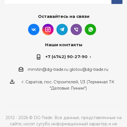
Оставайтесь на связи
Наши контакты
+7 (4742) 90-27-90
mmitin@dg-trade.ru
glotov@dg-trade.ru
г. Саратов, пос. Строителей, 1/3 (Терминал ТК
"Деловые Линии")
2012 - 2026 © DG-Trade. Все данные, представленные на
сайте, носят сугубо информационный характер и не