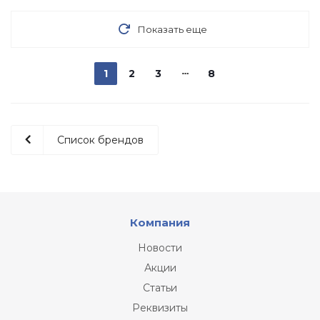
Показать еще
1
2
3
8
Список брендов
Компания
Новости
Акции
Статьи
Реквизиты