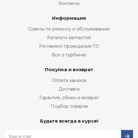
Контакты
Информация
Советы по ремонту и обслуживанию
Каталоги запчастей
Регламент проведения ТО
Все о турбинах
Покупка и возврат
Оплата заказов
Доставка
Гарантия, обмен и возврат
Подбор товаров
Будьте всегда в курсе!